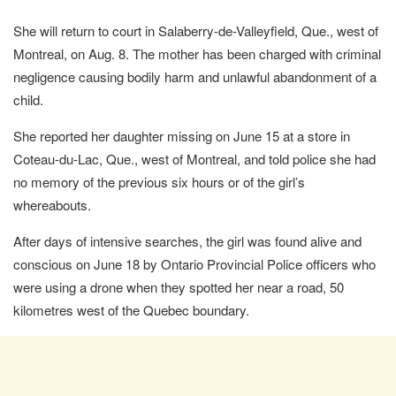
She will return to court in Salaberry-de-Valleyfield, Que., west of
Montreal, on Aug. 8. The mother has been charged with criminal
negligence causing bodily harm and unlawful abandonment of a
child.
She reported her daughter missing on June 15 at a store in
Coteau-du-Lac, Que., west of Montreal, and told police she had
no memory of the previous six hours or of the girl’s
whereabouts.
After days of intensive searches, the girl was found alive and
conscious on June 18 by Ontario Provincial Police officers who
were using a drone when they spotted her near a road, 50
kilometres west of the Quebec boundary.