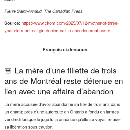
Pierre Saint-Arnaud, The Canadian Press
Source:
https://www.ckom.com/2025/07/12/mother-of-three-
year-old-montreal-girl-denied-bail-in-abandonment-case/
Français ci-dessous
🚨 La mère d’une fillette de trois
ans de Montréal reste détenue en
lien avec une affaire d’abandon
La mère accusée d’avoir abandonné sa fille de trois ans dans
un champ près d’une autoroute en Ontario a fondu en larmes
vendredi lorsque le juge lui a annoncé qu’elle se voyait refuser
sa libération sous caution.