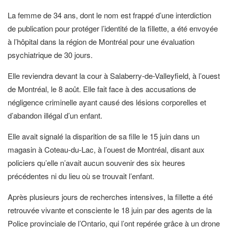
La femme de 34 ans, dont le nom est frappé d’une interdiction
de publication pour protéger l’identité de la fillette, a été envoyée
à l’hôpital dans la région de Montréal pour une évaluation
psychiatrique de 30 jours.
Elle reviendra devant la cour à Salaberry-de-Valleyfield, à l’ouest
de Montréal, le 8 août. Elle fait face à des accusations de
négligence criminelle ayant causé des lésions corporelles et
d’abandon illégal d’un enfant.
Elle avait signalé la disparition de sa fille le 15 juin dans un
magasin à Coteau-du-Lac, à l’ouest de Montréal, disant aux
policiers qu’elle n’avait aucun souvenir des six heures
précédentes ni du lieu où se trouvait l’enfant.
Après plusieurs jours de recherches intensives, la fillette a été
retrouvée vivante et consciente le 18 juin par des agents de la
Police provinciale de l’Ontario, qui l’ont repérée grâce à un drone