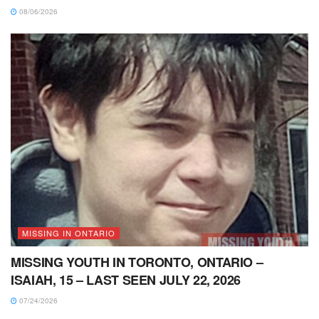
08/06/2026
MISSING IN ONTARIO
MISSING YOUTH IN TORONTO, ONTARIO –
ISAIAH, 15 – LAST SEEN JULY 22, 2026
07/24/2026