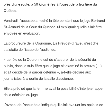
près d’une route, à 50 kilomètres à l’ouest de la frontière du
Québec.
Vendredi, l’accusée a hoché la tête pendant que le juge Bertrand
St-Arnaud de la Cour du Québec lui expliquait qu’elle allait être
envoyée en évaluation.
La procureure de la Couronne, Lili Prévost-Gravel, s’est dite
satisfaite de l’issue de l’audience.
« Le rôle de la Couronne est de s’assurer de la sécurité du
public, donc je suis fière que le juge ait examiné la preuve (…)
et ait décidé de la garder détenue », a-t-elle déclaré aux
journalistes à la sortie de la salle d’audience.
Elle a précisé que la femme avait la possibilité d’interjeter appel
de la décision du juge.
L’avocat de l’accusée a indiqué qu’il allait évaluer les options de