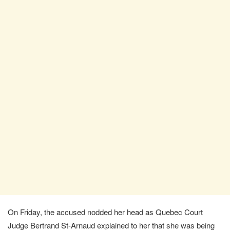
On Friday, the accused nodded her head as Quebec Court
Judge Bertrand St-Arnaud explained to her that she was being