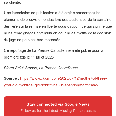
sa cliente.
Une interdiction de publication a été émise concernant les
éléments de preuve entendus lors des audiences de la semaine
dernière sur la remise en liberté sous caution, ce qui signifie que
ni les témoignages entendus en cour ni les motifs de la décision
du juge ne peuvent être rapportés.
Ce reportage de La Presse Canadienne a été publié pour la
première fois le 11 juillet 2025.
Pierre Saint-Arnaud, La Presse Canadienne
Source :
https://www.ckom.com/2025/07/12/mother-of-three-
year-old-montreal-girl-denied-bail-in-abandonment-case/
Stay connected via Google News
Follow us for the latest Missing Person cases