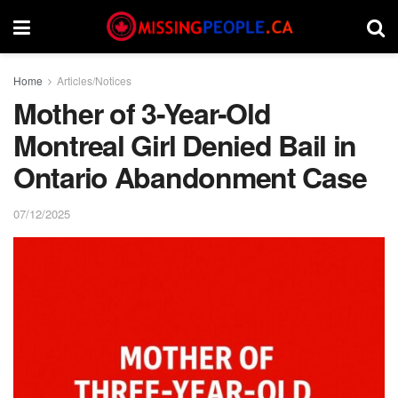
Home
Articles/Notices
Mother of 3-Year-Old
Montreal Girl Denied Bail in
Ontario Abandonment Case
07/12/2025