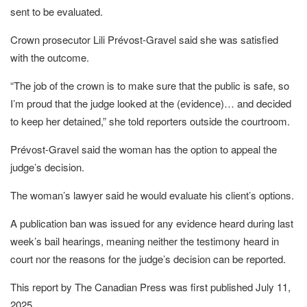
sent to be evaluated.
Crown prosecutor Lili Prévost-Gravel said she was satisfied
with the outcome.
“The job of the crown is to make sure that the public is safe, so
I’m proud that the judge looked at the (evidence)… and decided
to keep her detained,” she told reporters outside the courtroom.
Prévost-Gravel said the woman has the option to appeal the
judge’s decision.
The woman’s lawyer said he would evaluate his client’s options.
A publication ban was issued for any evidence heard during last
week’s bail hearings, meaning neither the testimony heard in
court nor the reasons for the judge’s decision can be reported.
This report by The Canadian Press was first published July 11,
2025.