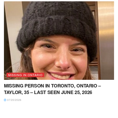
MISSING IN ONTARIO
MISSING PERSON IN TORONTO, ONTARIO –
TAYLOR, 35 – LAST SEEN JUNE 25, 2026
07/20/2026