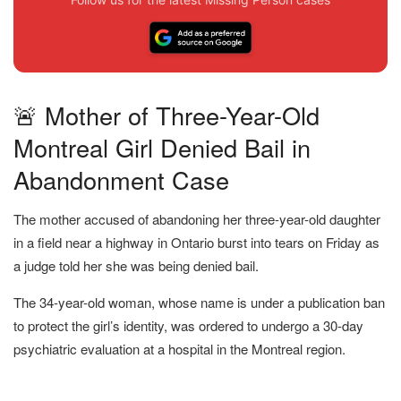
🚨 Mother of Three-Year-Old
Montreal Girl Denied Bail in
Abandonment Case
The mother accused of abandoning her three-year-old daughter
in a field near a highway in Ontario burst into tears on Friday as
a judge told her she was being denied bail.
The 34-year-old woman, whose name is under a publication ban
to protect the girl’s identity, was ordered to undergo a 30-day
psychiatric evaluation at a hospital in the Montreal region.