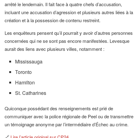
arrêté le lendemain. Il fait face à quatre chefs d’accusation,
incluant une accusation d’agression et plusieurs autres liées à la
création et à la possession de contenu restreint.
Les enquêteurs pensent qu’il pourrait y avoir d’autres personnes
concernées qui ne se sont pas encore manifestées. Levesque
aurait des liens avec plusieurs villes, notamment :
Mississauga
Toronto
Hamilton
St. Catharines
Quiconque possédant des renseignements est prié de
communiquer avec la police régionale de Peel ou de transmettre
un témoignage anonyme par l’intermédiaire d’Échec au crime.
🔗
Lire l’article original sur CP24