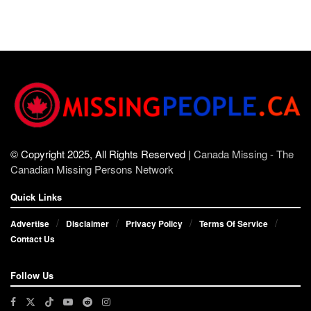
© Copyright 2025, All Rights Reserved |
Canada Missing - The
Canadian Missing Persons Network
Quick Links
Advertise
Disclaimer
Privacy Policy
Terms Of Service
Contact Us
Follow Us