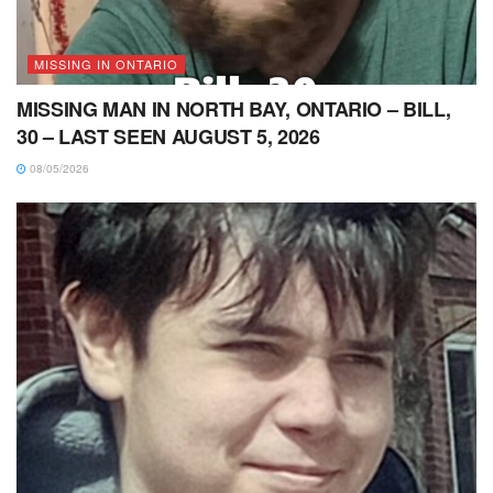
MISSING IN ONTARIO
MISSING MAN IN NORTH BAY, ONTARIO – BILL,
30 – LAST SEEN AUGUST 5, 2026
08/05/2026