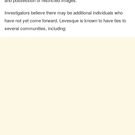
and possession of restricted images.
Investigators believe there may be additional individuals who
have not yet come forward. Levesque is known to have ties to
several communities, including: