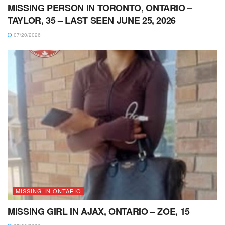
MISSING PERSON IN TORONTO, ONTARIO –
TAYLOR, 35 – LAST SEEN JUNE 25, 2026
07/20/2026
MISSING IN ONTARIO
MISSING GIRL IN AJAX, ONTARIO – ZOE, 15