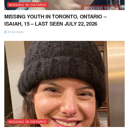
MISSING IN ONTARIO
MISSING YOUTH IN TORONTO, ONTARIO –
ISAIAH, 15 – LAST SEEN JULY 22, 2026
07/24/2026
MISSING IN ONTARIO