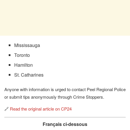
Mississauga
Toronto
Hamilton
St. Catharines
Anyone with information is urged to contact Peel Regional Police
or submit tips anonymously through Crime Stoppers.
🔗
Read the original article on CP24
Français ci-dessous