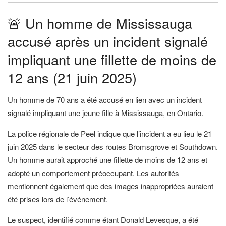
🚨 Un homme de Mississauga
accusé après un incident signalé
impliquant une fillette de moins de
12 ans (21 juin 2025)
Un homme de 70 ans a été accusé en lien avec un incident
signalé impliquant une jeune fille à Mississauga, en Ontario.
La police régionale de Peel indique que l’incident a eu lieu le 21
juin 2025 dans le secteur des routes Bromsgrove et Southdown.
Un homme aurait approché une fillette de moins de 12 ans et
adopté un comportement préoccupant. Les autorités
mentionnent également que des images inappropriées auraient
été prises lors de l’événement.
Le suspect, identifié comme étant Donald Levesque, a été