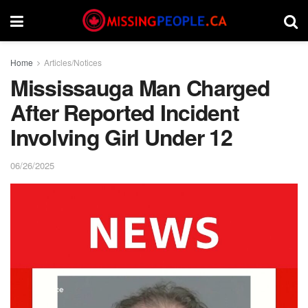
Home
Articles/Notices
Mississauga Man Charged
After Reported Incident
Involving Girl Under 12
06/26/2025