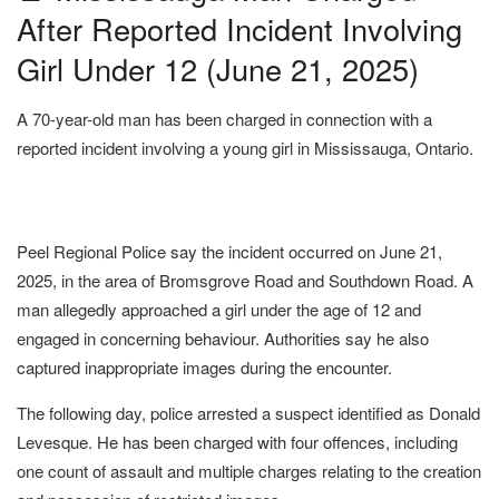
After Reported Incident Involving
Girl Under 12 (June 21, 2025)
A 70-year-old man has been charged in connection with a
reported incident involving a young girl in Mississauga, Ontario.
Peel Regional Police say the incident occurred on June 21,
2025, in the area of Bromsgrove Road and Southdown Road. A
man allegedly approached a girl under the age of 12 and
engaged in concerning behaviour. Authorities say he also
captured inappropriate images during the encounter.
The following day, police arrested a suspect identified as Donald
Levesque. He has been charged with four offences, including
one count of assault and multiple charges relating to the creation