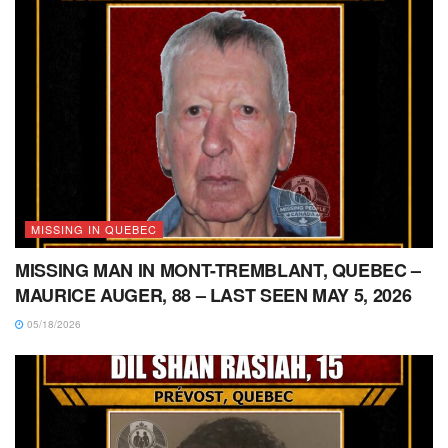
MISSING IN QUEBEC
MISSING MAN IN MONT-TREMBLANT, QUEBEC –
MAURICE AUGER, 88 – LAST SEEN MAY 5, 2026
05/18/2026