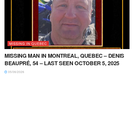
MISSING IN QUEBEC
MISSING MAN IN MONTREAL, QUEBEC – DENIS
BEAUPRÉ, 54 – LAST SEEN OCTOBER 5, 2025
05/06/2026