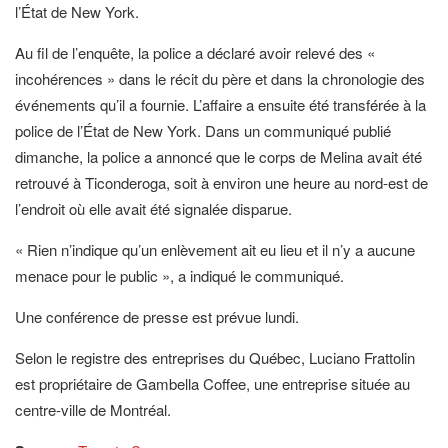
l’État de New York.
Au fil de l’enquête, la police a déclaré avoir relevé des «
incohérences » dans le récit du père et dans la chronologie des
événements qu’il a fournie. L’affaire a ensuite été transférée à la
police de l’État de New York. Dans un communiqué publié
dimanche, la police a annoncé que le corps de Melina avait été
retrouvé à Ticonderoga, soit à environ une heure au nord-est de
l’endroit où elle avait été signalée disparue.
« Rien n’indique qu’un enlèvement ait eu lieu et il n’y a aucune
menace pour le public », a indiqué le communiqué.
Une conférence de presse est prévue lundi.
Selon le registre des entreprises du Québec, Luciano Frattolin
est propriétaire de Gambella Coffee, une entreprise située au
centre-ville de Montréal.