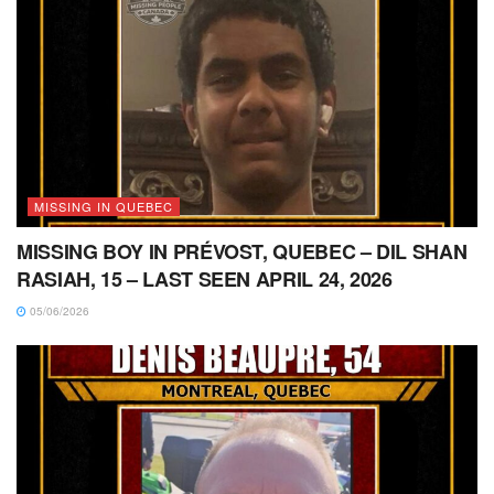
MISSING IN QUEBEC
MISSING BOY IN PRÉVOST, QUEBEC – DIL SHAN
RASIAH, 15 – LAST SEEN APRIL 24, 2026
05/06/2026