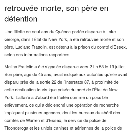
retrouvée morte, son père en
détention
Une fillette de neuf ans du Québec portée disparue à Lake
George, dans l’État de New York, a été retrouvée morte et son
père, Luciano Frattolin, est détenu à la prison du comté d’Essex,
selon des informations rapportées.
Melina Frattolin a été signalée disparue vers 21 h 58 le 19 juillet.
Son père, âgé de 45 ans, avait indiqué aux autorités qu’elle avait
disparu près de la sortie 22 de l’Interstate 87, à proximité de
cette destination touristique prisée du nord de l’État de New
York. L’affaire a d’abord été traitée comme un possible
enlèvement, ce qui a déclenché une opération de recherche
impliquant plusieurs agences, dont les bureaux du shérif des
comtés de Warren et d’Essex, le service de police de
Ticonderoga et les unités canines et aériennes de la police de