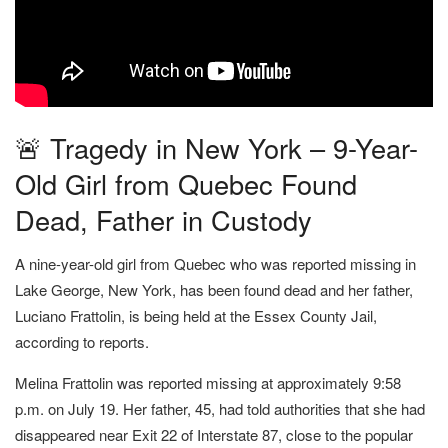
🚨 Tragedy in New York – 9-Year-
Old Girl from Quebec Found
Dead, Father in Custody
A nine-year-old girl from Quebec who was reported missing in
Lake George, New York, has been found dead and her father,
Luciano Frattolin, is being held at the Essex County Jail,
according to reports.
Melina Frattolin was reported missing at approximately 9:58
p.m. on July 19. Her father, 45, had told authorities that she had
disappeared near Exit 22 of Interstate 87, close to the popular