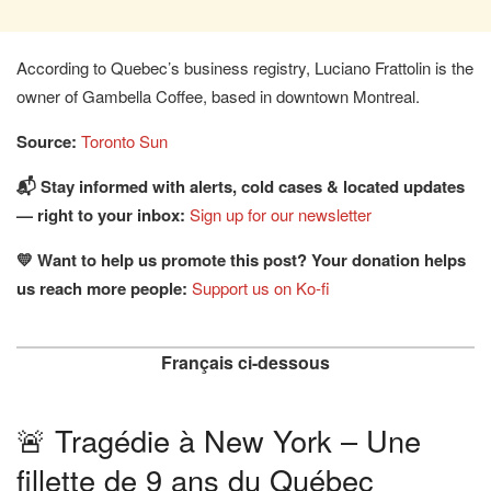
According to Quebec’s business registry, Luciano Frattolin is the
owner of Gambella Coffee, based in downtown Montreal.
Source:
Toronto Sun
📬 Stay informed with alerts, cold cases & located updates
— right to your inbox:
Sign up for our newsletter
💛 Want to help us promote this post? Your donation helps
us reach more people:
Support us on Ko-fi
Français ci-dessous
🚨 Tragédie à New York – Une
fillette de 9 ans du Québec