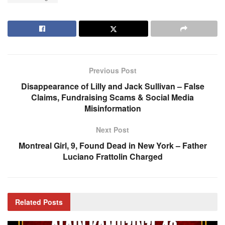
Previous Post
Disappearance of Lilly and Jack Sullivan – False
Claims, Fundraising Scams & Social Media
Misinformation
Next Post
Montreal Girl, 9, Found Dead in New York – Father
Luciano Frattolin Charged
Related
Posts