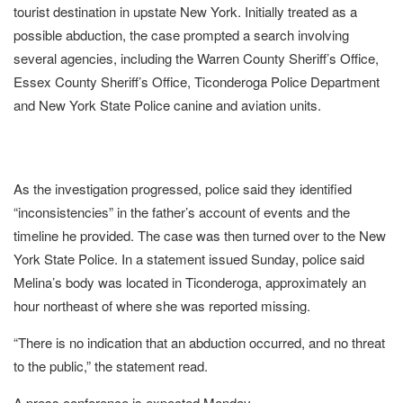
tourist destination in upstate New York. Initially treated as a
possible abduction, the case prompted a search involving
several agencies, including the Warren County Sheriff’s Office,
Essex County Sheriff’s Office, Ticonderoga Police Department
and New York State Police canine and aviation units.
As the investigation progressed, police said they identified
“inconsistencies” in the father’s account of events and the
timeline he provided. The case was then turned over to the New
York State Police. In a statement issued Sunday, police said
Melina’s body was located in Ticonderoga, approximately an
hour northeast of where she was reported missing.
“There is no indication that an abduction occurred, and no threat
to the public,” the statement read.
A press conference is expected Monday.