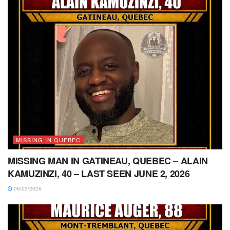
MISSING IN QUEBEC
MISSING MAN IN GATINEAU, QUEBEC – ALAIN
KAMUZINZI, 40 – LAST SEEN JUNE 2, 2026
06/03/2026