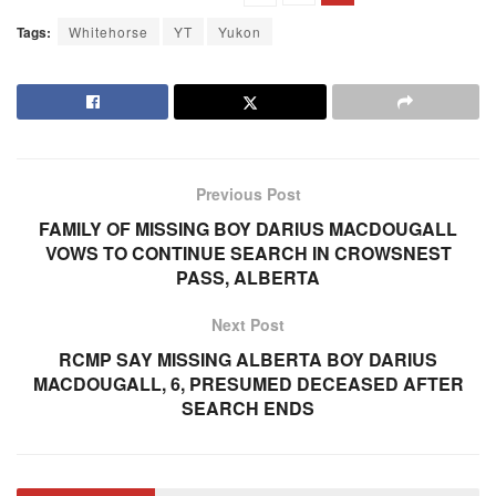
Tags:
Whitehorse
YT
Yukon
Previous Post
FAMILY OF MISSING BOY DARIUS MACDOUGALL
VOWS TO CONTINUE SEARCH IN CROWSNEST
PASS, ALBERTA
Next Post
RCMP SAY MISSING ALBERTA BOY DARIUS
MACDOUGALL, 6, PRESUMED DECEASED AFTER
SEARCH ENDS