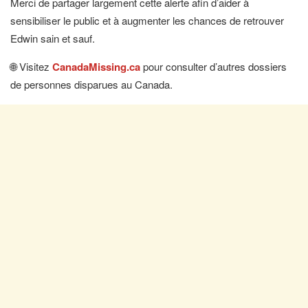
Merci de partager largement cette alerte afin d’aider à
sensibiliser le public et à augmenter les chances de retrouver
Edwin sain et sauf.
🌐 Visitez
CanadaMissing.ca
pour consulter d’autres dossiers
de personnes disparues au Canada.