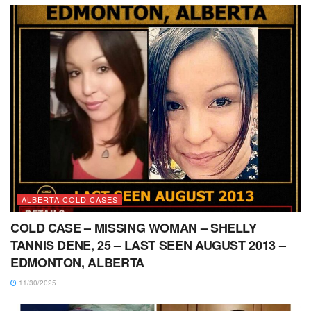
ALBERTA COLD CASES
COLD CASE – MISSING WOMAN – SHELLY
TANNIS DENE, 25 – LAST SEEN AUGUST 2013 –
EDMONTON, ALBERTA
11/30/2025