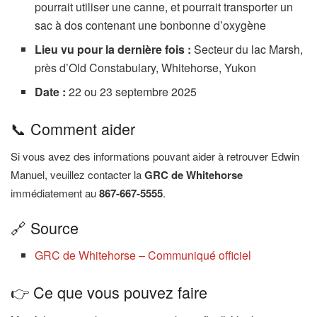
pourrait utiliser une canne, et pourrait transporter un
sac à dos contenant une bonbonne d’oxygène
Lieu vu pour la dernière fois :
Secteur du lac Marsh,
près d’Old Constabulary, Whitehorse, Yukon
Date :
22 ou 23 septembre 2025
📞 Comment aider
Si vous avez des informations pouvant aider à retrouver Edwin
Manuel, veuillez contacter la
GRC de Whitehorse
immédiatement au
867-667-5555
.
🔗 Source
GRC de Whitehorse – Communiqué officiel
👉 Ce que vous pouvez faire