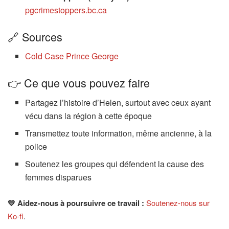
pgcrimestoppers.bc.ca
🔗 Sources
Cold Case Prince George
👉 Ce que vous pouvez faire
Partagez l’histoire d’Helen, surtout avec ceux ayant
vécu dans la région à cette époque
Transmettez toute information, même ancienne, à la
police
Soutenez les groupes qui défendent la cause des
femmes disparues
💛 Aidez-nous à poursuivre ce travail :
Soutenez-nous sur
Ko-fi
.