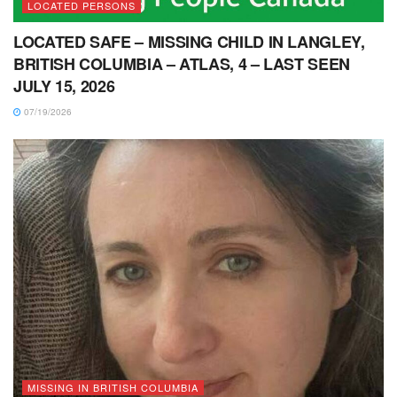
LOCATED PERSONS
LOCATED SAFE – MISSING CHILD IN LANGLEY,
BRITISH COLUMBIA – ATLAS, 4 – LAST SEEN
JULY 15, 2026
07/19/2026
MISSING IN BRITISH COLUMBIA