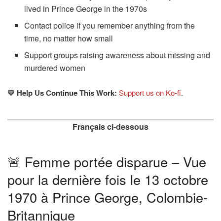
lived in Prince George in the 1970s
Contact police if you remember anything from the
time, no matter how small
Support groups raising awareness about missing and
murdered women
💛 Help Us Continue This Work:
Support us on Ko-fi
.
Français ci-dessous
🚨 Femme portée disparue – Vue
pour la dernière fois le 13 octobre
1970 à Prince George, Colombie-
Britannique