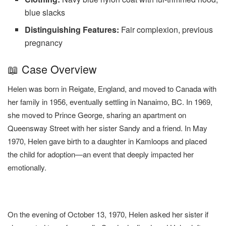
blue slacks
Distinguishing Features:
Fair complexion, previous
pregnancy
📖 Case Overview
Helen was born in Reigate, England, and moved to Canada with
her family in 1956, eventually settling in Nanaimo, BC. In 1969,
she moved to Prince George, sharing an apartment on
Queensway Street with her sister Sandy and a friend. In May
1970, Helen gave birth to a daughter in Kamloops and placed
the child for adoption—an event that deeply impacted her
emotionally.
On the evening of October 13, 1970, Helen asked her sister if