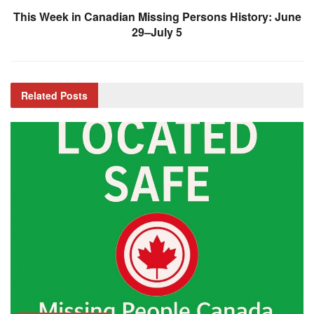
This Week in Canadian Missing Persons History: June
29–July 5
Related
Posts