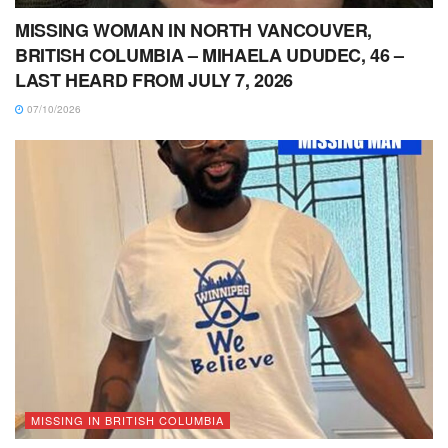
MISSING WOMAN IN NORTH VANCOUVER,
BRITISH COLUMBIA – MIHAELA UDUDEC, 46 –
LAST HEARD FROM JULY 7, 2026
07/10/2026
MISSING IN BRITISH COLUMBIA