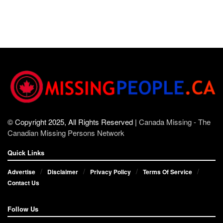
© Copyright 2025, All Rights Reserved |
Canada Missing - The
Canadian Missing Persons Network
Quick Links
Advertise
Disclaimer
Privacy Policy
Terms Of Service
Contact Us
Follow Us