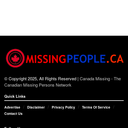
© Copyright 2025, All Rights Reserved |
Canada Missing - The
Canadian Missing Persons Network
Quick Links
Advertise
Disclaimer
Privacy Policy
Terms Of Service
Contact Us