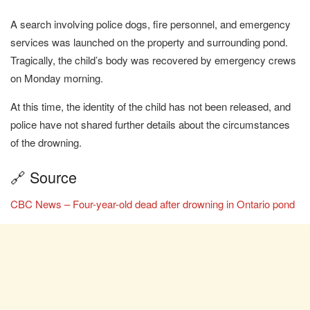
A search involving police dogs, fire personnel, and emergency
services was launched on the property and surrounding pond.
Tragically, the child’s body was recovered by emergency crews
on Monday morning.
At this time, the identity of the child has not been released, and
police have not shared further details about the circumstances
of the drowning.
🔗 Source
CBC News – Four-year-old dead after drowning in Ontario pond