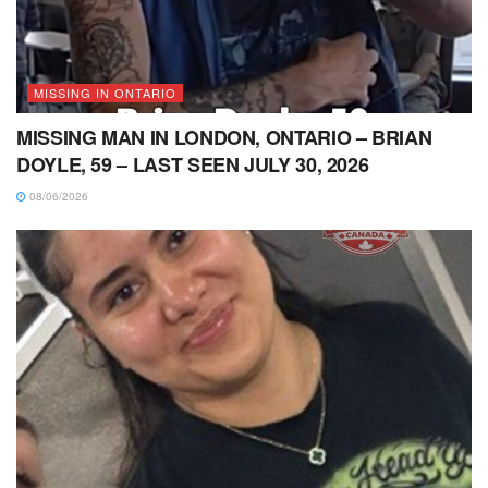
MISSING IN ONTARIO
MISSING MAN IN LONDON, ONTARIO – BRIAN
DOYLE, 59 – LAST SEEN JULY 30, 2026
08/06/2026