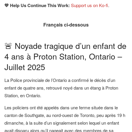
💛 Help Us Continue This Work:
Support us on Ko-fi
.
Français ci-dessous
🚨 Noyade tragique d’un enfant de
4 ans à Proton Station, Ontario –
Juillet 2025
La Police provinciale de l’Ontario a confirmé le décès d’un
enfant de quatre ans, retrouvé noyé dans un étang à Proton
Station, en Ontario.
Les policiers ont été appelés dans une ferme située dans le
canton de Southgate, au nord-ouest de Toronto, peu après 19 h
dimanche, à la suite d’un signalement selon lequel un enfant
avait disparu alors qu’il nageait avec des membres de sa