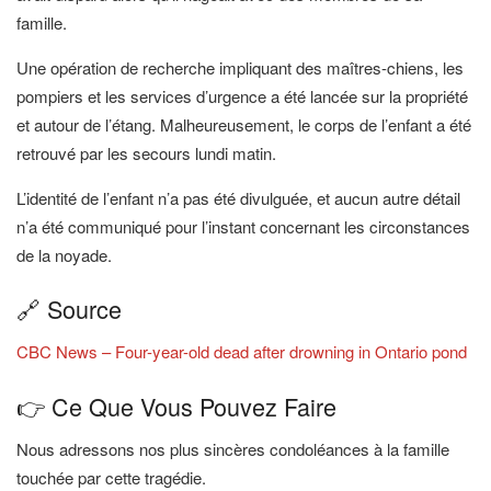
famille.
Une opération de recherche impliquant des maîtres-chiens, les
pompiers et les services d’urgence a été lancée sur la propriété
et autour de l’étang. Malheureusement, le corps de l’enfant a été
retrouvé par les secours lundi matin.
L’identité de l’enfant n’a pas été divulguée, et aucun autre détail
n’a été communiqué pour l’instant concernant les circonstances
de la noyade.
🔗 Source
CBC News – Four-year-old dead after drowning in Ontario pond
👉 Ce Que Vous Pouvez Faire
Nous adressons nos plus sincères condoléances à la famille
touchée par cette tragédie.