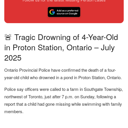
🚨 Tragic Drowning of 4-Year-Old
in Proton Station, Ontario – July
2025
Ontario Provincial Police have confirmed the death of a four-
year-old child who drowned in a pond in Proton Station, Ontario.
Police say officers were called to a farm in Southgate Township,
northwest of Toronto, just after 7 p.m. on Sunday, following a
report that a child had gone missing while swimming with family
members.