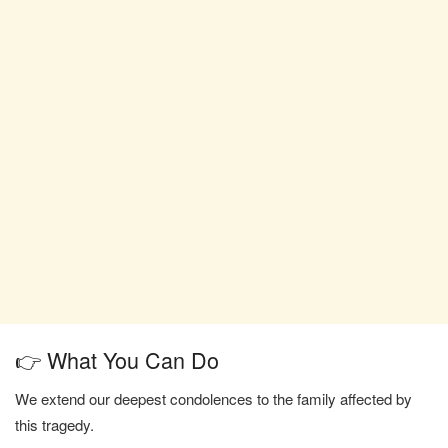
👉 What You Can Do
We extend our deepest condolences to the family affected by
this tragedy.