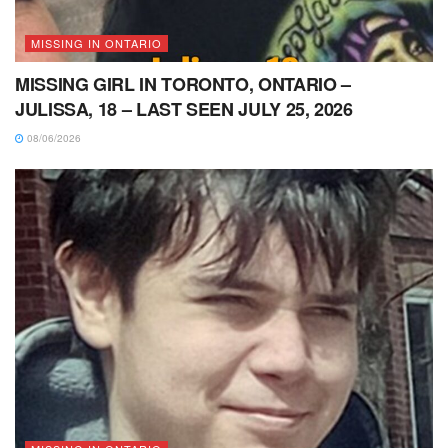
MISSING IN ONTARIO
MISSING GIRL IN TORONTO, ONTARIO –
JULISSA, 18 – LAST SEEN JULY 25, 2026
08/06/2026