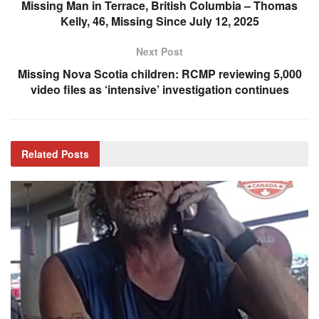
Missing Man in Terrace, British Columbia – Thomas
Kelly, 46, Missing Since July 12, 2025
Next Post
Missing Nova Scotia children: RCMP reviewing 5,000
video files as ‘intensive’ investigation continues
Related
Posts