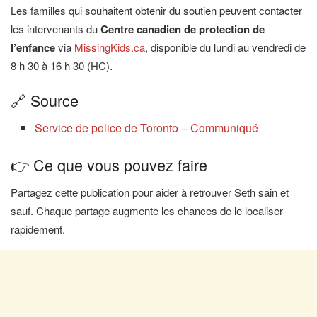
Les familles qui souhaitent obtenir du soutien peuvent contacter
les intervenants du
Centre canadien de protection de
l’enfance
via
MissingKids.ca
, disponible du lundi au vendredi de
8 h 30 à 16 h 30 (HC).
🔗 Source
Service de police de Toronto – Communiqué
👉 Ce que vous pouvez faire
Partagez cette publication pour aider à retrouver Seth sain et
sauf. Chaque partage augmente les chances de le localiser
rapidement.