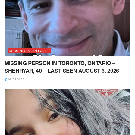
MISSING IN ONTARIO
MISSING PERSON IN TORONTO, ONTARIO –
SHEHRYAR, 40 – LAST SEEN AUGUST 6, 2026
08/08/2026