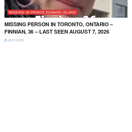
MISSING IN PRINCE EDWARD ISLAND
MISSING PERSON IN TORONTO, ONTARIO –
FINNIAN, 36 – LAST SEEN AUGUST 7, 2026
08/07/2026