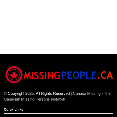
© Copyright 2025, All Rights Reserved |
Canada Missing - The
Canadian Missing Persons Network
Quick Links