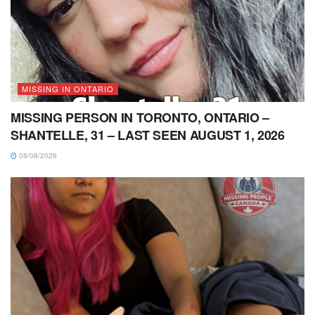
MISSING IN ONTARIO
MISSING PERSON IN TORONTO, ONTARIO –
SHANTELLE, 31 – LAST SEEN AUGUST 1, 2026
08/08/2026