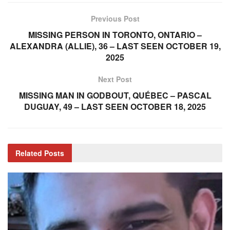
Previous Post
MISSING PERSON IN TORONTO, ONTARIO –
ALEXANDRA (ALLIE), 36 – LAST SEEN OCTOBER 19,
2025
Next Post
MISSING MAN IN GODBOUT, QUÉBEC – PASCAL
DUGUAY, 49 – LAST SEEN OCTOBER 18, 2025
Related
Posts