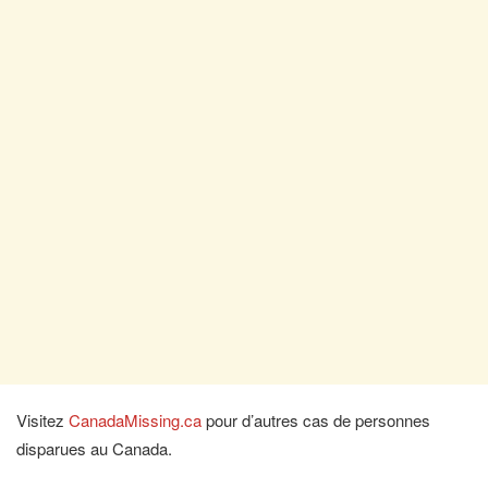
Visitez
CanadaMissing.ca
pour d’autres cas de personnes
disparues au Canada.