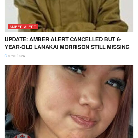
AMBER ALERT
UPDATE: AMBER ALERT CANCELLED BUT 6-
YEAR-OLD LANAKAI MORRISON STILL MISSING
07/09/2026