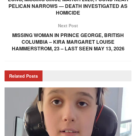
PELICAN NARROWS — DEATH INVESTIGATED AS
HOMICIDE
Next Post
MISSING WOMAN IN PRINCE GEORGE, BRITISH
COLUMBIA – KIRA MARGARET LOUISE
HAMMERSTROM, 23 – LAST SEEN MAY 13, 2026
Related
Posts