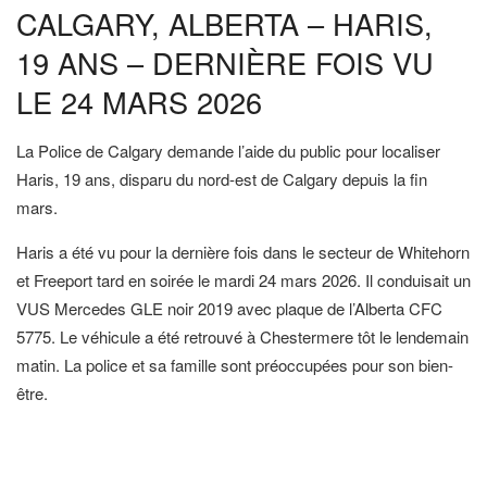
CALGARY, ALBERTA – HARIS,
19 ANS – DERNIÈRE FOIS VU
LE 24 MARS 2026
La Police de Calgary demande l’aide du public pour localiser
Haris, 19 ans, disparu du nord-est de Calgary depuis la fin
mars.
Haris a été vu pour la dernière fois dans le secteur de Whitehorn
et Freeport tard en soirée le mardi 24 mars 2026. Il conduisait un
VUS Mercedes GLE noir 2019 avec plaque de l’Alberta CFC
5775. Le véhicule a été retrouvé à Chestermere tôt le lendemain
matin. La police et sa famille sont préoccupées pour son bien-
être.