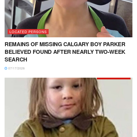
LOCATED PERSONS
REMAINS OF MISSING CALGARY BOY PARKER
BELIEVED FOUND AFTER NEARLY TWO-WEEK
SEARCH
07/17/2026