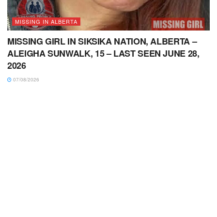
MISSING IN ALBERTA
MISSING GIRL IN SIKSIKA NATION, ALBERTA –
ALEIGHA SUNWALK, 15 – LAST SEEN JUNE 28,
2026
07/08/2026