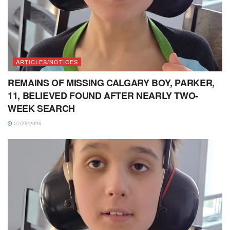
ARTICLES/NOTICES
REMAINS OF MISSING CALGARY BOY, PARKER,
11, BELIEVED FOUND AFTER NEARLY TWO-
WEEK SEARCH
07/29/2026