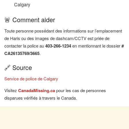
Calgary
🚨 Comment aider
Toute personne possédant des informations sur l’emplacement
de Haris ou des images de dashcam/CCTV est priée de
contacter la police au
403-266-1234
en mentionnant le dossier
#
CA26135769/3665
.
🔗 Source
Service de police de Calgary
Visitez
CanadaMissing.ca
pour les cas de personnes
disparues vérifiés à travers le Canada.