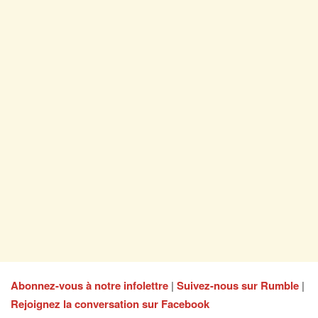
Abonnez-vous à notre infolettre
|
Suivez-nous sur Rumble
|
Rejoignez la conversation sur Facebook