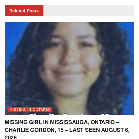
Related
Posts
MISSING IN ONTARIO
MISSING GIRL IN MISSISSAUGA, ONTARIO –
CHARLIE GORDON, 15 – LAST SEEN AUGUST 6,
2026