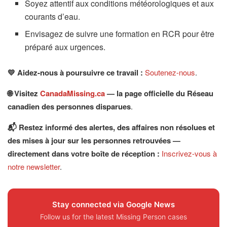
Soyez attentif aux conditions météorologiques et aux
courants d’eau.
Envisagez de suivre une formation en RCR pour être
préparé aux urgences.
💛 Aidez-nous à poursuivre ce travail :
Soutenez-nous
.
🌐 Visitez
CanadaMissing.ca
— la page officielle du Réseau
canadien des personnes disparues
.
📬 Restez informé des alertes, des affaires non résolues et
des mises à jour sur les personnes retrouvées —
directement dans votre boîte de réception :
Inscrivez-vous à
notre newsletter
.
Stay connected via Google News
Follow us for the latest Missing Person cases