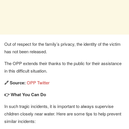
Out of respect for the family’s privacy, the identity of the victim
has not been released.
The OPP extends their thanks to the public for their assistance
in this difficult situation.
🔗 Source:
OPP Twitter
👉 What You Can Do
In such tragic incidents, it is important to always supervise
children closely near water. Here are some tips to help prevent
similar incidents: