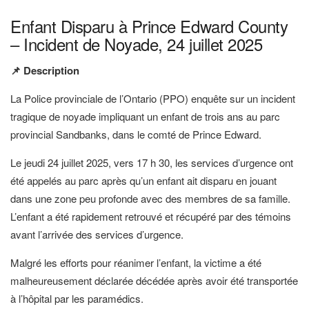
Enfant Disparu à Prince Edward County
– Incident de Noyade, 24 juillet 2025
📌 Description
La Police provinciale de l’Ontario (PPO) enquête sur un incident
tragique de noyade impliquant un enfant de trois ans au parc
provincial Sandbanks, dans le comté de Prince Edward.
Le jeudi 24 juillet 2025, vers 17 h 30, les services d’urgence ont
été appelés au parc après qu’un enfant ait disparu en jouant
dans une zone peu profonde avec des membres de sa famille.
L’enfant a été rapidement retrouvé et récupéré par des témoins
avant l’arrivée des services d’urgence.
Malgré les efforts pour réanimer l’enfant, la victime a été
malheureusement déclarée décédée après avoir été transportée
à l’hôpital par les paramédics.