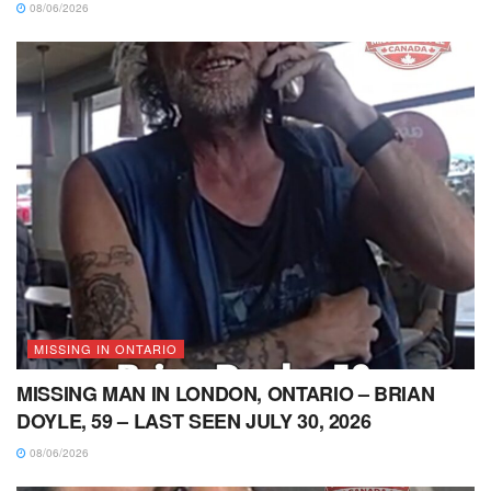
08/06/2026
MISSING IN ONTARIO
MISSING MAN IN LONDON, ONTARIO – BRIAN
DOYLE, 59 – LAST SEEN JULY 30, 2026
08/06/2026