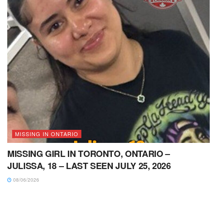
MISSING IN ONTARIO
MISSING GIRL IN TORONTO, ONTARIO –
JULISSA, 18 – LAST SEEN JULY 25, 2026
08/06/2026