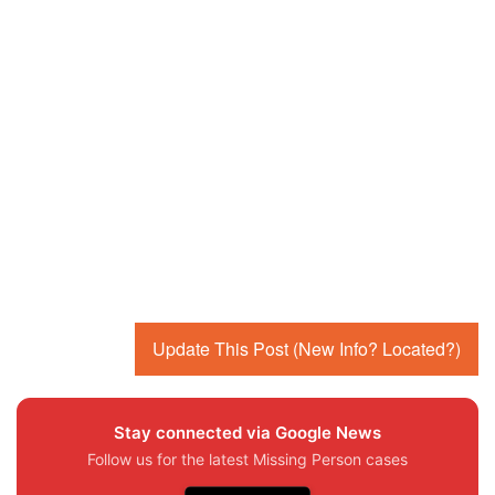
Update This Post (New Info? Located?)
Stay connected via Google News
Follow us for the latest Missing Person cases