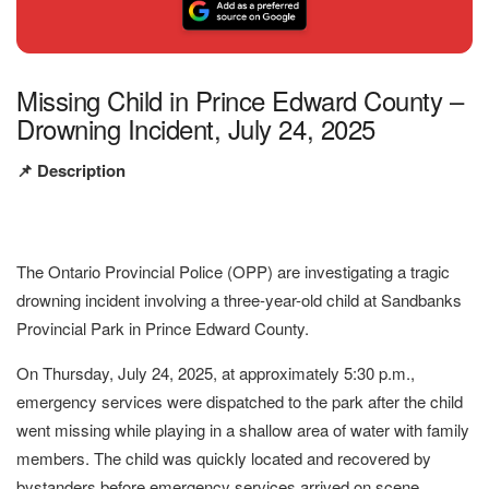
Missing Child in Prince Edward County –
Drowning Incident, July 24, 2025
📌 Description
The Ontario Provincial Police (OPP) are investigating a tragic
drowning incident involving a three-year-old child at Sandbanks
Provincial Park in Prince Edward County.
On Thursday, July 24, 2025, at approximately 5:30 p.m.,
emergency services were dispatched to the park after the child
went missing while playing in a shallow area of water with family
members. The child was quickly located and recovered by
bystanders before emergency services arrived on scene.