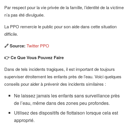
Par respect pour la vie privée de la famille, l’identité de la victime
n’a pas été divulguée.
La PPO remercie le public pour son aide dans cette situation
difficile.
🔗 Source:
Twitter PPO
👉 Ce Que Vous Pouvez Faire
Dans de tels incidents tragiques, il est important de toujours
superviser étroitement les enfants près de l’eau. Voici quelques
conseils pour aider à prévenir des incidents similaires :
Ne laissez jamais les enfants sans surveillance près
de l’eau, même dans des zones peu profondes.
Utilisez des dispositifs de flottaison lorsque cela est
approprié.