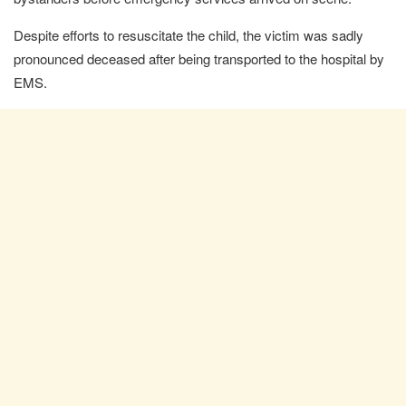
Despite efforts to resuscitate the child, the victim was sadly
pronounced deceased after being transported to the hospital by
EMS.