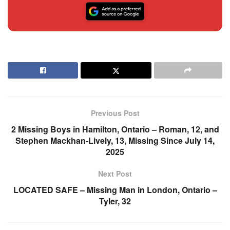
Previous Post
2 Missing Boys in Hamilton, Ontario – Roman, 12, and
Stephen Mackhan-Lively, 13, Missing Since July 14,
2025
Next Post
LOCATED SAFE – Missing Man in London, Ontario –
Tyler, 32